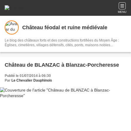
MENU
Château féodal et ruine médiévale
Le blog des châteaux forts et des constructions fortifiées du Moyen Âge :
Églises, cimetières, villages défensifs, cités, ponts, maisons nobles...
Château de BLANZAC à Blanzac-Porcheresse
Publié le 01/07/2014 à 06:30
Par
Le Chevalier Dauphinois