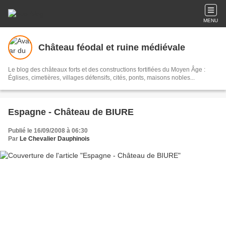
MENU
Château féodal et ruine médiévale
Le blog des châteaux forts et des constructions fortifiées du Moyen Âge :
Églises, cimetières, villages défensifs, cités, ponts, maisons nobles...
Espagne - Château de BIURE
Publié le 16/09/2008 à 06:30
Par
Le Chevalier Dauphinois