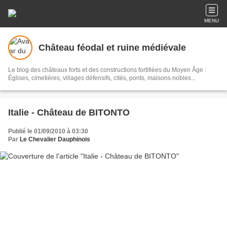
MENU
Château féodal et ruine médiévale
Le blog des châteaux forts et des constructions fortifiées du Moyen Âge :
Églises, cimetières, villages défensifs, cités, ponts, maisons nobles...
Italie - Château de BITONTO
Publié le 01/09/2010 à 03:30
Par
Le Chevalier Dauphinois