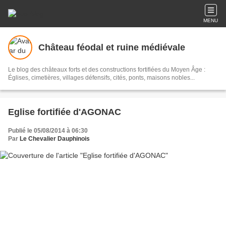
MENU
Château féodal et ruine médiévale
Le blog des châteaux forts et des constructions fortifiées du Moyen Âge :
Églises, cimetières, villages défensifs, cités, ponts, maisons nobles...
Eglise fortifiée d'AGONAC
Publié le 05/08/2014 à 06:30
Par
Le Chevalier Dauphinois