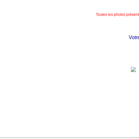
Toutes les photos présente
Votre c