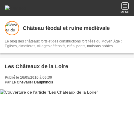
MENU
Château féodal et ruine médiévale
Le blog des châteaux forts et des constructions fortifiées du Moyen Âge :
Églises, cimetières, villages défensifs, cités, ponts, maisons nobles...
Les Châteaux de la Loire
Publié le 16/05/2010 à 06:30
Par
Le Chevalier Dauphinois