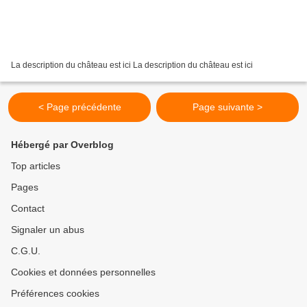
La description du château est ici La description du château est ici
< Page précédente
Page suivante >
Hébergé par Overblog
Top articles
Pages
Contact
Signaler un abus
C.G.U.
Cookies et données personnelles
Préférences cookies