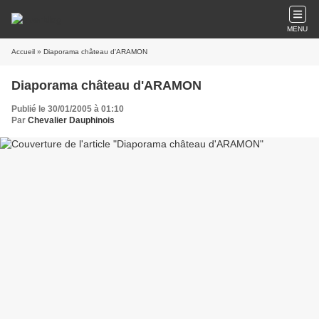
MENU
Accueil
» Diaporama château d'ARAMON
Diaporama château d'ARAMON
Publié le 30/01/2005 à 01:10
Par
Chevalier Dauphinois