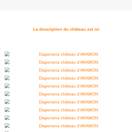
La description du château est ici