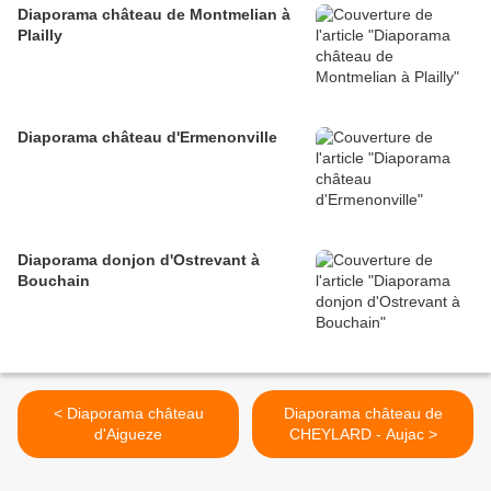
Diaporama château de Montmelian à
Plailly
Diaporama château d'Ermenonville
Diaporama donjon d'Ostrevant à
Bouchain
< Diaporama château
Diaporama château de
d'Aigueze
CHEYLARD - Aujac >