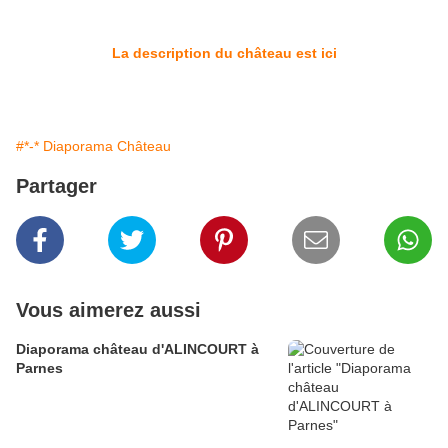
La description du château est ici
#*-* Diaporama Château
Partager
Vous aimerez aussi
Diaporama château d'ALINCOURT à
Parnes