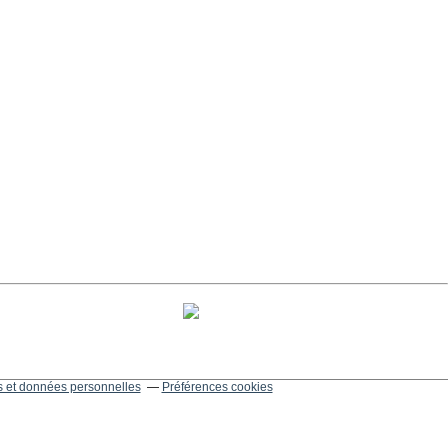
 et données personnelles
Préférences cookies