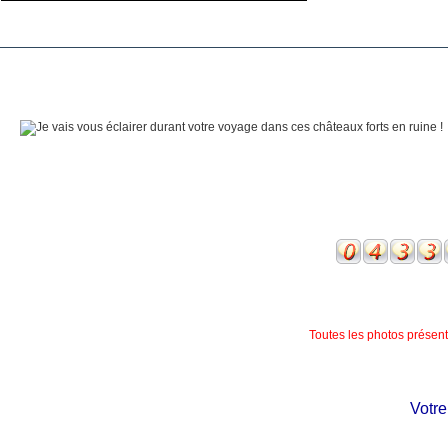
Toutes les photos présente
Votre c