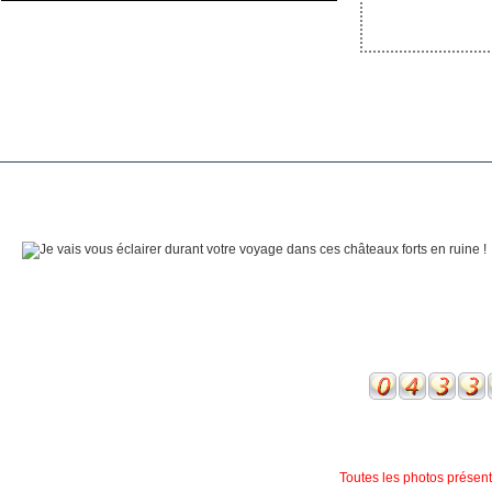
Toutes les photos présente