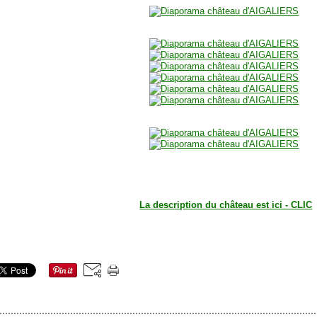
La description du château est ici - CLIC