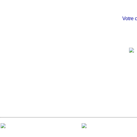
Votre ch