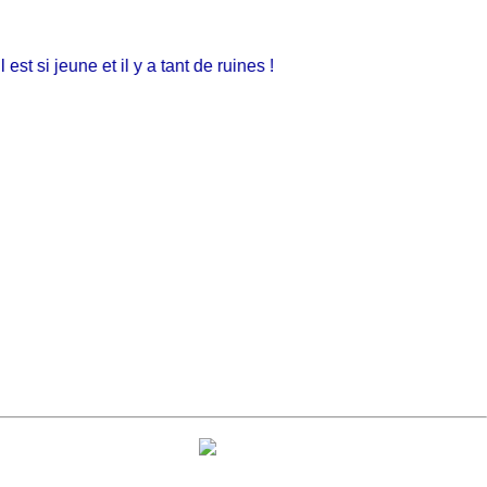
t si jeune et il y a tant de ruines !