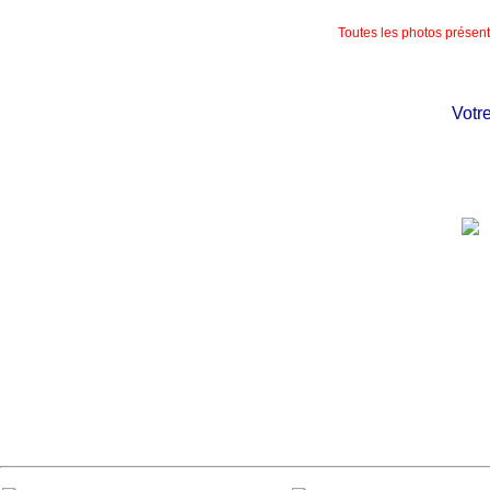
Toutes les photos présente
Votre ch