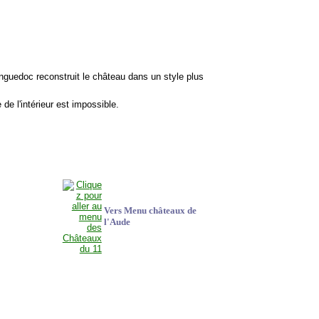
nguedoc reconstruit le château dans un style plus
e de l'intérieur est impossible.
Vers Menu châteaux de
l'Aude