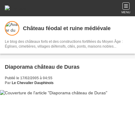
MENU
Château féodal et ruine médiévale
Le blog des châteaux forts et des constructions fortifiées du Moyen Âge :
Églises, cimetières, villages défensifs, cités, ponts, maisons nobles...
Diaporama château de Duras
Publié le 17/02/2005 à 04:55
Par
Le Chevalier Dauphinois