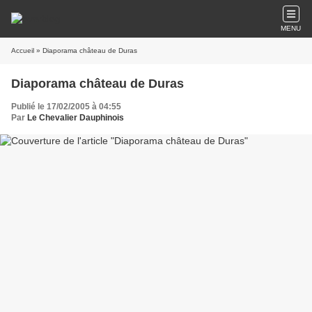
MENU
Accueil
» Diaporama château de Duras
Diaporama château de Duras
Publié le 17/02/2005 à 04:55
Par
Le Chevalier Dauphinois