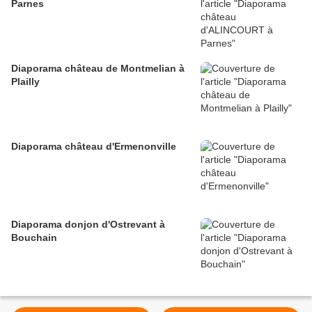
Parnes
Diaporama château de Montmelian à
Plailly
Diaporama château d'Ermenonville
Diaporama donjon d'Ostrevant à
Bouchain