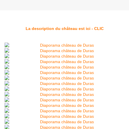
La description du château est ici - CLIC