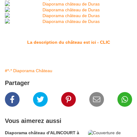
La description du château est ici - CLIC
#*-* Diaporama Château
Partager
Vous aimerez aussi
Diaporama château d'ALINCOURT à