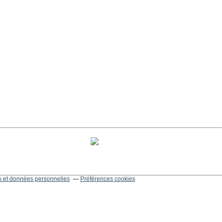
 et données personnelles
Préférences cookies