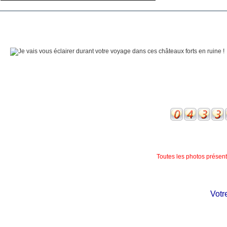
Toutes les photos présente
Votre 