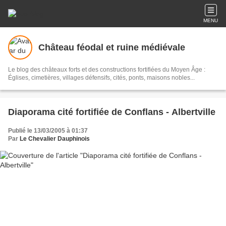
MENU
Château féodal et ruine médiévale
Le blog des châteaux forts et des constructions fortifiées du Moyen Âge :
Églises, cimetières, villages défensifs, cités, ponts, maisons nobles...
Diaporama cité fortifiée de Conflans - Albertville
Publié le 13/03/2005 à 01:37
Par
Le Chevalier Dauphinois