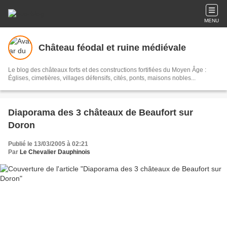
MENU
Château féodal et ruine médiévale
Le blog des châteaux forts et des constructions fortifiées du Moyen Âge :
Églises, cimetières, villages défensifs, cités, ponts, maisons nobles...
Diaporama des 3 châteaux de Beaufort sur
Doron
Publié le 13/03/2005 à 02:21
Par
Le Chevalier Dauphinois