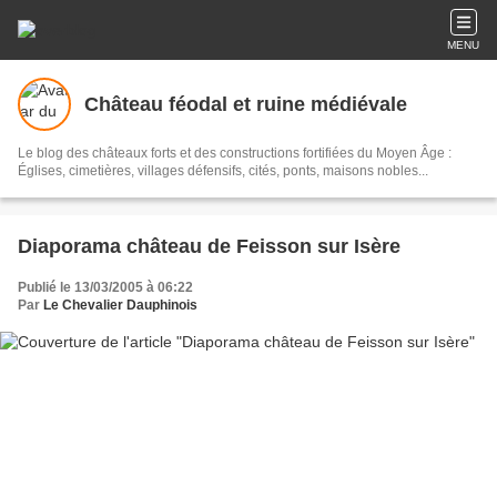
MENU
Château féodal et ruine médiévale
Le blog des châteaux forts et des constructions fortifiées du Moyen Âge :
Églises, cimetières, villages défensifs, cités, ponts, maisons nobles...
Diaporama château de Feisson sur Isère
Publié le 13/03/2005 à 06:22
Par
Le Chevalier Dauphinois