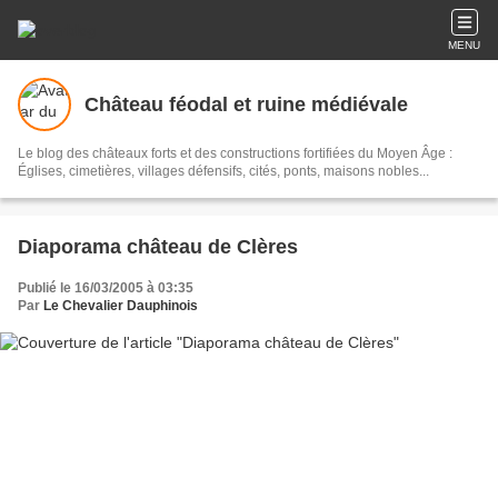
MENU
Château féodal et ruine médiévale
Le blog des châteaux forts et des constructions fortifiées du Moyen Âge :
Églises, cimetières, villages défensifs, cités, ponts, maisons nobles...
Diaporama château de Clères
Publié le 16/03/2005 à 03:35
Par
Le Chevalier Dauphinois