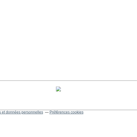
 et données personnelles
Préférences cookies