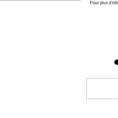
Pour plus d'inf