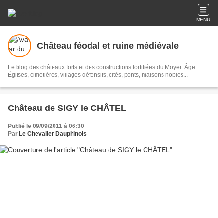
MENU
Château féodal et ruine médiévale
Le blog des châteaux forts et des constructions fortifiées du Moyen Âge :
Églises, cimetières, villages défensifs, cités, ponts, maisons nobles...
Château de SIGY le CHÂTEL
Publié le 09/09/2011 à 06:30
Par
Le Chevalier Dauphinois