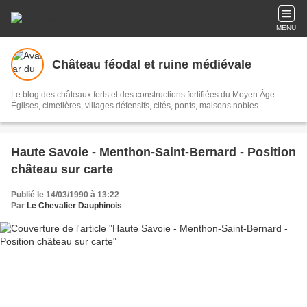
MENU
Château féodal et ruine médiévale
Le blog des châteaux forts et des constructions fortifiées du Moyen Âge :
Églises, cimetières, villages défensifs, cités, ponts, maisons nobles...
Haute Savoie - Menthon-Saint-Bernard - Position
château sur carte
Publié le 14/03/1990 à 13:22
Par
Le Chevalier Dauphinois