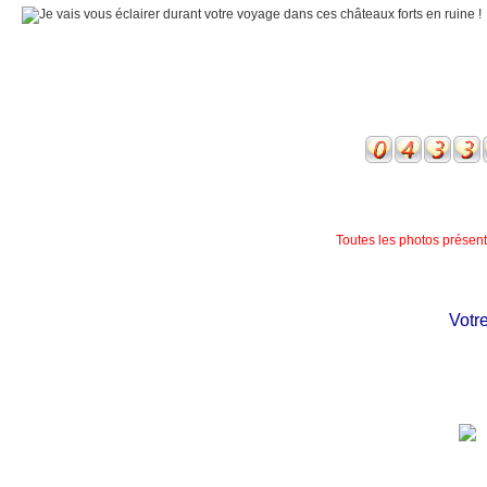
Toutes les photos présente
Votre c