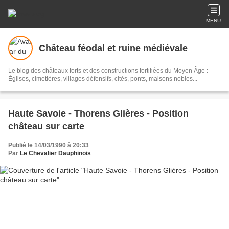
MENU
Château féodal et ruine médiévale
Le blog des châteaux forts et des constructions fortifiées du Moyen Âge :
Églises, cimetières, villages défensifs, cités, ponts, maisons nobles...
Haute Savoie - Thorens Glières - Position
château sur carte
Publié le 14/03/1990 à 20:33
Par
Le Chevalier Dauphinois