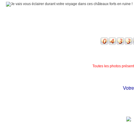
Toutes les photos présente
Votre c