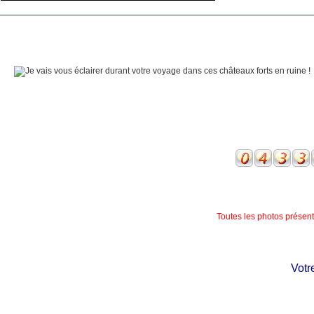
Toutes les photos présente
Votre 