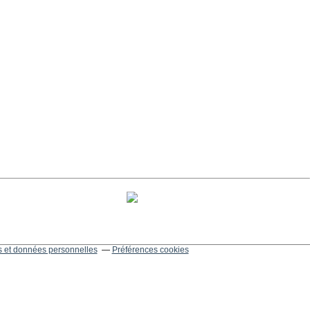
 et données personnelles
Préférences cookies