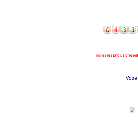
Toutes les photos présente
Votre c