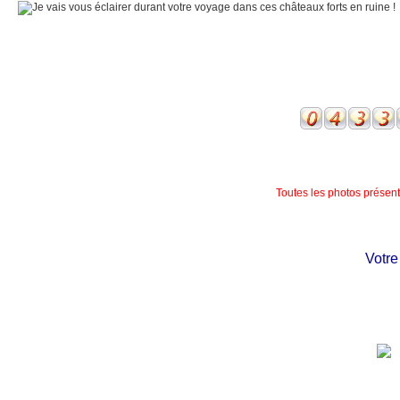
Toutes les photos présente
Votre ch