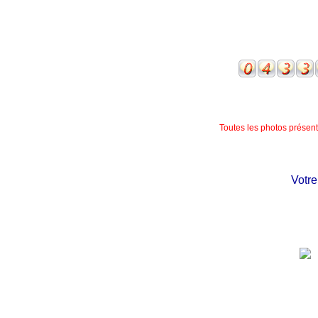
Toutes les photos présente
Votre c