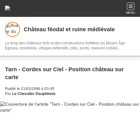
MENU
Château féodal et ruine médiévale
Le blog des châteaux forts et des constructions fortifiées du Moyen Âge :
Églises, cimetières, villages défensifs, cités, ponts, maisons nobles...
Tarn - Cordes sur Ciel - Position château sur
carte
Publié le 21/03/1990 à 03:45
Par
Le Chevalier Dauphinois