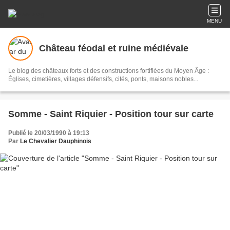
MENU
Château féodal et ruine médiévale
Le blog des châteaux forts et des constructions fortifiées du Moyen Âge :
Églises, cimetières, villages défensifs, cités, ponts, maisons nobles...
Somme - Saint Riquier - Position tour sur carte
Publié le 20/03/1990 à 19:13
Par
Le Chevalier Dauphinois