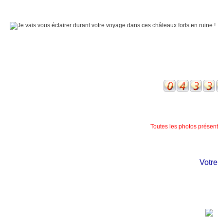
Toutes les photos présente
Votre c