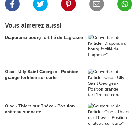
Vous aimerez aussi
Diaporama bourg fortifié de Lagrasse
Oise - Ully Saint Georges - Position
grange fortifiée sur carte
Oise - Thiers sur Thève - Position
château sur carte