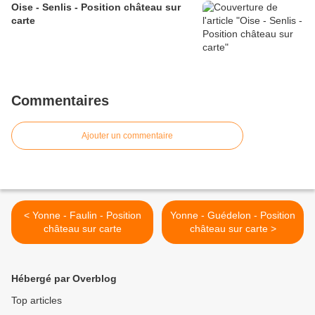
Oise - Senlis - Position château sur
carte
Commentaires
Ajouter un commentaire
< Yonne - Faulin - Position
Yonne - Guédelon - Position
château sur carte
château sur carte >
Hébergé par Overblog
Top articles