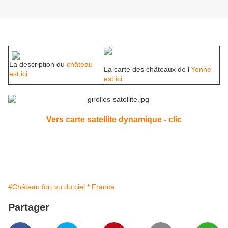
La description du
château
La carte des châteaux de l'
Yonne
est ici
est ici
Vers carte satellite dynamique - clic
#Château fort vu du ciel * France
Partager