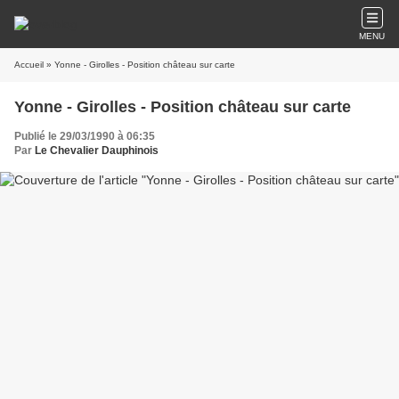
MENU
Accueil
» Yonne - Girolles - Position château sur carte
Yonne - Girolles - Position château sur carte
Publié le 29/03/1990 à 06:35
Par
Le Chevalier Dauphinois