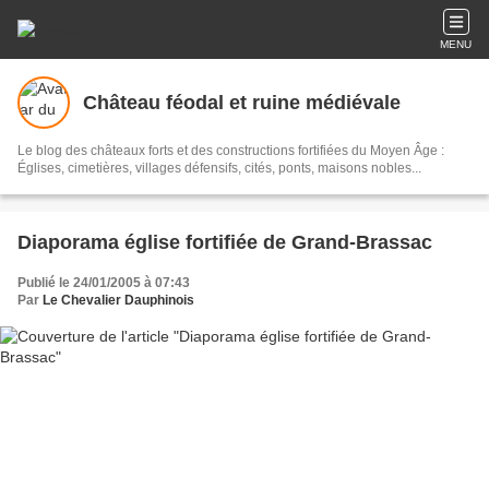
MENU
Château féodal et ruine médiévale
Le blog des châteaux forts et des constructions fortifiées du Moyen Âge :
Églises, cimetières, villages défensifs, cités, ponts, maisons nobles...
Diaporama église fortifiée de Grand-Brassac
Publié le 24/01/2005 à 07:43
Par
Le Chevalier Dauphinois