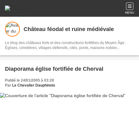
MENU
Château féodal et ruine médiévale
Le blog des châteaux forts et des constructions fortifiées du Moyen Âge :
Églises, cimetières, villages défensifs, cités, ponts, maisons nobles...
Diaporama église fortifiée de Cherval
Publié le 24/01/2005 à 03:28
Par
Le Chevalier Dauphinois