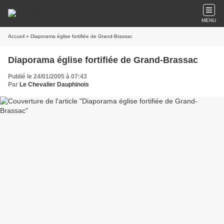
MENU
Accueil
» Diaporama église fortifiée de Grand-Brassac
Diaporama église fortifiée de Grand-Brassac
Publié le 24/01/2005 à 07:43
Par
Le Chevalier Dauphinois