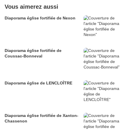
Vous aimerez aussi
Diaporama église fortifiée de Nexon
Diaporama église fortifiée de
Coussac-Bonneval
Diaporama église de LENCLOÎTRE
Diaporama église fortifiée de Xanton-
Chassenon