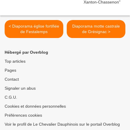
< Diaporama église fortifiée
Diaporama motte castrale
de Festalemps
de Grésignac >
Hébergé par Overblog
Top articles
Pages
Contact
Signaler un abus
C.G.U.
Cookies et données personnelles
Préférences cookies
Voir le profil de Le Chevalier Dauphinois sur le portail Overblog