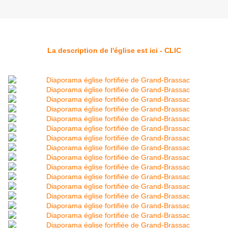
La description de l'église est ici - CLIC