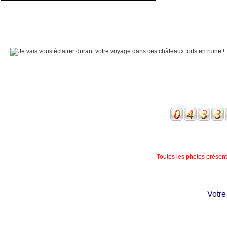
Toutes les photos présente
Votre c