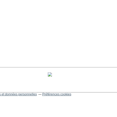
 et données personnelles
Préférences cookies