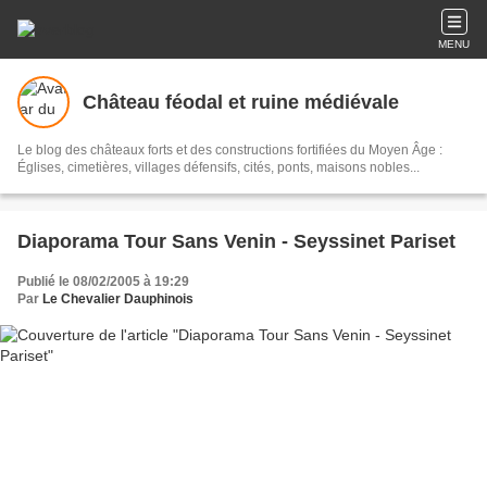
MENU
Château féodal et ruine médiévale
Le blog des châteaux forts et des constructions fortifiées du Moyen Âge :
Églises, cimetières, villages défensifs, cités, ponts, maisons nobles...
Diaporama Tour Sans Venin - Seyssinet Pariset
Publié le 08/02/2005 à 19:29
Par
Le Chevalier Dauphinois