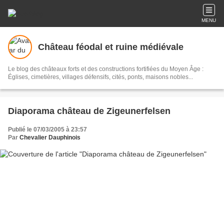
MENU
Château féodal et ruine médiévale
Le blog des châteaux forts et des constructions fortifiées du Moyen Âge :
Églises, cimetières, villages défensifs, cités, ponts, maisons nobles...
Diaporama château de Zigeunerfelsen
Publié le 07/03/2005 à 23:57
Par
Chevalier Dauphinois