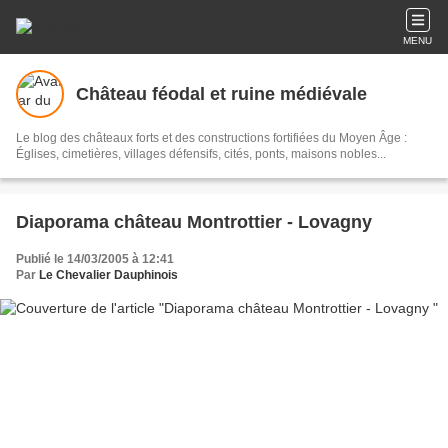
MENU
Château féodal et ruine médiévale
Le blog des châteaux forts et des constructions fortifiées du Moyen Âge :
Églises, cimetières, villages défensifs, cités, ponts, maisons nobles...
Diaporama château Montrottier - Lovagny
Publié le 14/03/2005 à 12:41
Par
Le Chevalier Dauphinois