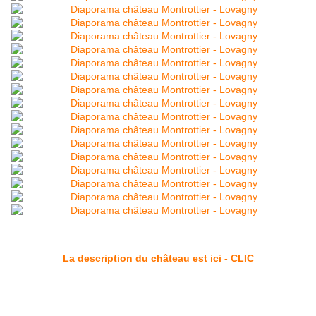
La description du château est ici - CLIC