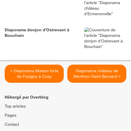
Diaporama donjon d'Ostrevant à
Bouchain
< Diaporama Maison forte
Diaporama château de
de Fesigny à Cusy
Menthon-Saint-Bernard >
Hébergé par Overblog
Top articles
Pages
Contact