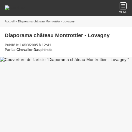
MENU
Accueil
» Diaporama château Montrottier - Lovagny
Diaporama château Montrottier - Lovagny
Publié le 14/03/2005 à 12:41
Par
Le Chevalier Dauphinois