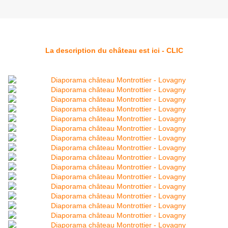
La description du château est ici - CLIC