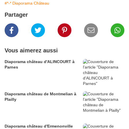
#*-* Diaporama Château
Partager
Vous aimerez aussi
Diaporama château d'ALINCOURT à
Parnes
Diaporama château de Montmelian à
Plailly
Diaporama château d'Ermenonville