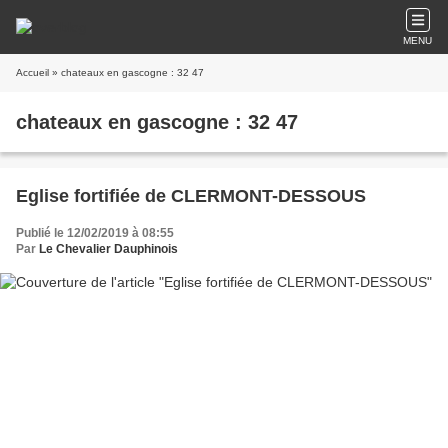
MENU
Accueil
» chateaux en gascogne : 32 47
chateaux en gascogne : 32 47
Eglise fortifiée de CLERMONT-DESSOUS
Publié le 12/02/2019 à 08:55
Par
Le Chevalier Dauphinois