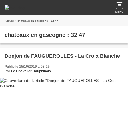
MENU
Accueil
» chateaux en gascogne : 32 47
chateaux en gascogne : 32 47
Donjon de FAUGUEROLLES - La Croix Blanche
Publié le 15/10/2019 à 08:25
Par
Le Chevalier Dauphinois