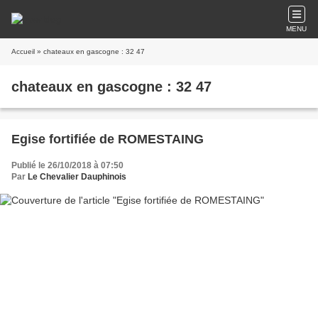
MENU
Accueil
» chateaux en gascogne : 32 47
chateaux en gascogne : 32 47
Egise fortifiée de ROMESTAING
Publié le 26/10/2018 à 07:50
Par
Le Chevalier Dauphinois