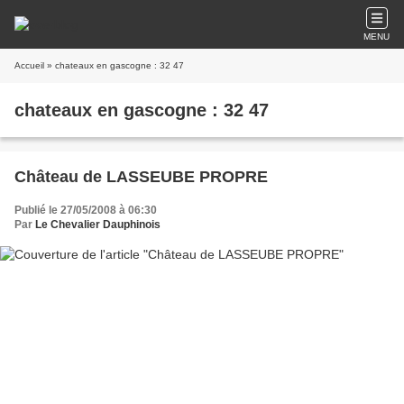
MENU
Accueil
» chateaux en gascogne : 32 47
chateaux en gascogne : 32 47
Château de LASSEUBE PROPRE
Publié le 27/05/2008 à 06:30
Par
Le Chevalier Dauphinois