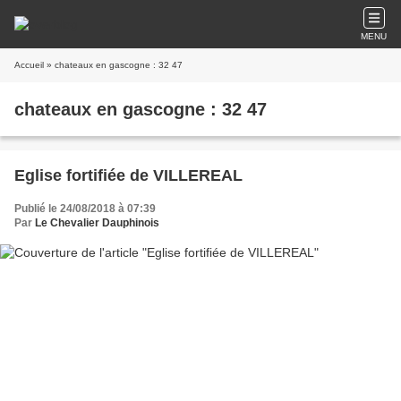
MENU
Accueil
» chateaux en gascogne : 32 47
chateaux en gascogne : 32 47
Eglise fortifiée de VILLEREAL
Publié le 24/08/2018 à 07:39
Par
Le Chevalier Dauphinois