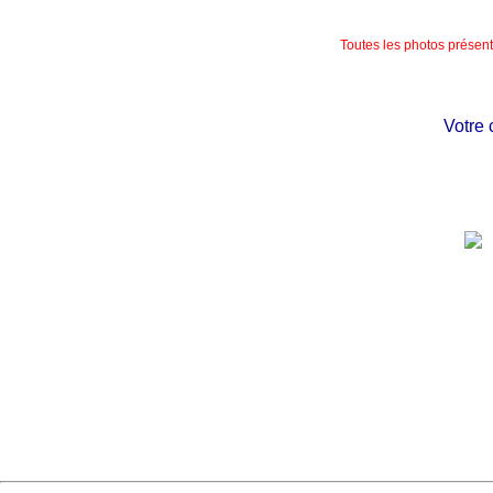
Toutes les photos présente
Votre chât