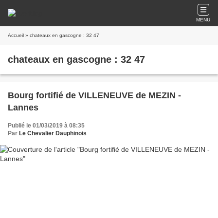
MENU
Accueil
» chateaux en gascogne : 32 47
chateaux en gascogne : 32 47
Bourg fortifié de VILLENEUVE de MEZIN -
Lannes
Publié le 01/03/2019 à 08:35
Par
Le Chevalier Dauphinois