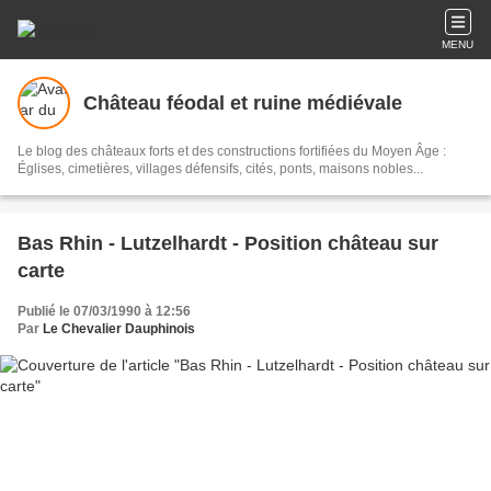
MENU
Château féodal et ruine médiévale
Le blog des châteaux forts et des constructions fortifiées du Moyen Âge :
Églises, cimetières, villages défensifs, cités, ponts, maisons nobles...
Bas Rhin - Lutzelhardt - Position château sur
carte
Publié le 07/03/1990 à 12:56
Par
Le Chevalier Dauphinois