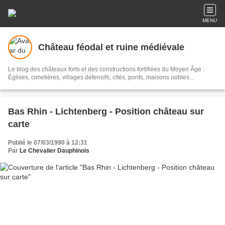
MENU
Château féodal et ruine médiévale
Le blog des châteaux forts et des constructions fortifiées du Moyen Âge :
Églises, cimetières, villages défensifs, cités, ponts, maisons nobles...
Bas Rhin - Lichtenberg - Position château sur
carte
Publié le 07/03/1990 à 12:31
Par
Le Chevalier Dauphinois