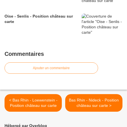
Oise - Senlis - Position château sur
carte
Commentaires
Ajouter un commentaire
< Bas Rhin - Loewenstein -
Bas Rhin - Nideck - Position
Position château sur carte
château sur carte >
Hébergé par Overblog