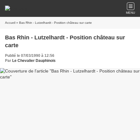
MENU
Accueil
» Bas Rhin - Lutzelhardt - Position château sur carte
Bas Rhin - Lutzelhardt - Position château sur
carte
Publié le 07/03/1990 à 12:56
Par
Le Chevalier Dauphinois