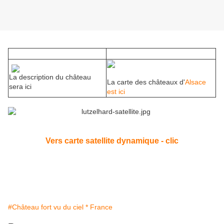
La description du château
La carte des châteaux d'
Alsace
sera ici
est ici
Vers carte satellite dynamique - clic
#Château fort vu du ciel * France