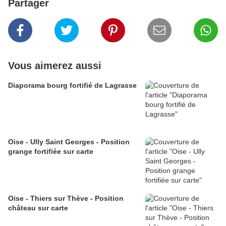
Partager
Vous aimerez aussi
Diaporama bourg fortifié de Lagrasse
Oise - Ully Saint Georges - Position
grange fortifiée sur carte
Oise - Thiers sur Thève - Position
château sur carte